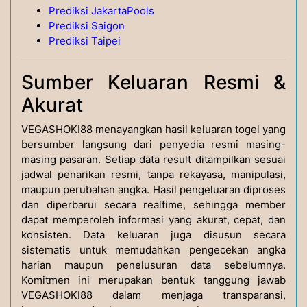
Prediksi JakartaPools
Prediksi Saigon
Prediksi Taipei
Sumber Keluaran Resmi &
Akurat
VEGASHOKI88 menayangkan hasil keluaran togel yang
bersumber langsung dari penyedia resmi masing-
masing pasaran. Setiap data result ditampilkan sesuai
jadwal penarikan resmi, tanpa rekayasa, manipulasi,
maupun perubahan angka. Hasil pengeluaran diproses
dan diperbarui secara realtime, sehingga member
dapat memperoleh informasi yang akurat, cepat, dan
konsisten. Data keluaran juga disusun secara
sistematis untuk memudahkan pengecekan angka
harian maupun penelusuran data sebelumnya.
Komitmen ini merupakan bentuk tanggung jawab
VEGASHOKI88 dalam menjaga transparansi,