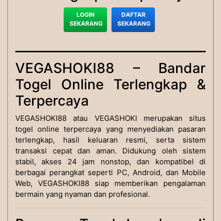
LOGIN
DAFTAR
SEKARANG
SEKARANG
VEGASHOKI88 – Bandar
Togel Online Terlengkap &
Terpercaya
VEGASHOKI88 atau VEGASHOKI merupakan situs
togel online terpercaya yang menyediakan pasaran
terlengkap, hasil keluaran resmi, serta sistem
transaksi cepat dan aman. Didukung oleh sistem
stabil, akses 24 jam nonstop, dan kompatibel di
berbagai perangkat seperti PC, Android, dan Mobile
Web, VEGASHOKI88 siap memberikan pengalaman
bermain yang nyaman dan profesional.