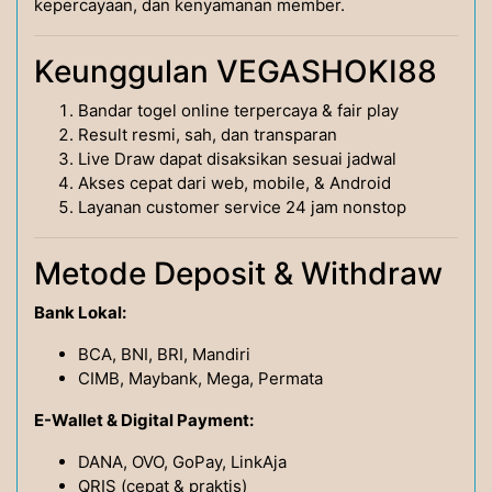
kepercayaan, dan kenyamanan member.
Keunggulan VEGASHOKI88
Bandar togel online terpercaya & fair play
Result resmi, sah, dan transparan
Live Draw dapat disaksikan sesuai jadwal
Akses cepat dari web, mobile, & Android
Layanan customer service 24 jam nonstop
Metode Deposit & Withdraw
Bank Lokal:
BCA, BNI, BRI, Mandiri
CIMB, Maybank, Mega, Permata
E-Wallet & Digital Payment:
DANA, OVO, GoPay, LinkAja
QRIS (cepat & praktis)