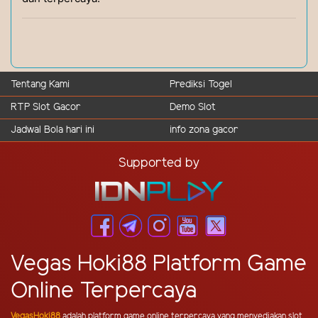
Tentang Kami
Prediksi Togel
RTP Slot Gacor
Demo Slot
Jadwal Bola hari ini
info zona gacor
Supported by
Vegas Hoki88 Platform Game
Online Terpercaya
VegasHoki88
adalah platform game online terpercaya yang menyediakan slot