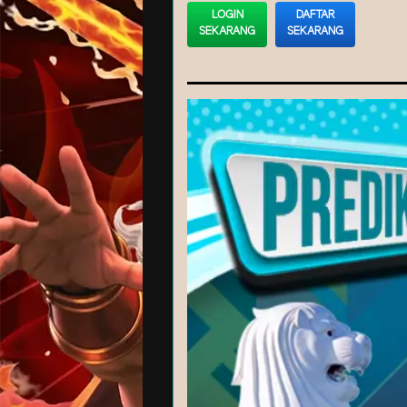
LOGIN
DAFTAR
SEKARANG
SEKARANG