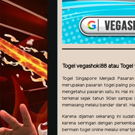
Togel vegashoki88 atau Togel
Togel Singapore Menjadi Pasaran
merupakan pasaran togel paling popu
mengetahui pasaran satu ini. Hal i
terkenal sejak tahun 90an sampai 
memasang melalui bandar darat. Hal i
Karena dijaman sekarang ini sudah 
karena seiringan dengan perkemba
bermain togel online melalui smart