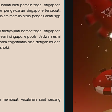
gunakan oleh pemain togel singapore
or pengeluaran singapore tercepat.
dalam memilih situs pengeluaran sgp
mi menyajikan nomor togel singapore
resmi singapore pools. Jadwal resmi
di para togelmania bisa dengan mudah
shoki.
ng membuat kesalahan saat sedang